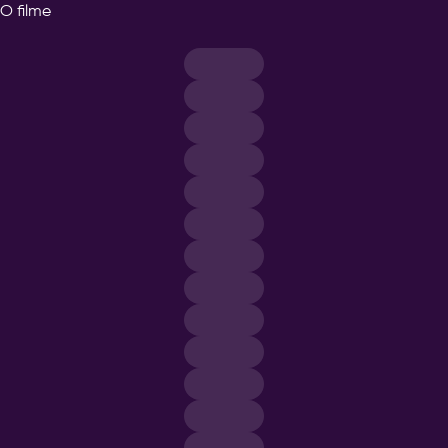
O filme