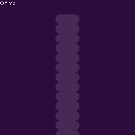
O filme