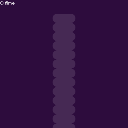
O filme